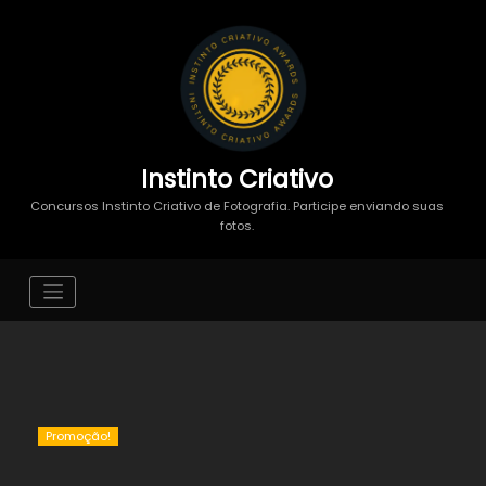
Instinto Criativo
Concursos Instinto Criativo de Fotografia. Participe enviando suas
fotos.
Promoção!