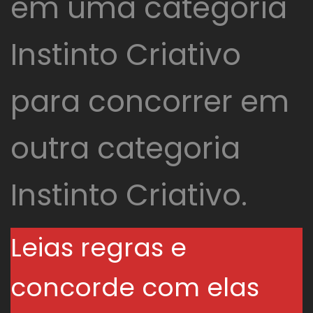
em uma categoria
Instinto Criativo
para concorrer em
outra categoria
Instinto Criativo.
Leias regras e
concorde com elas