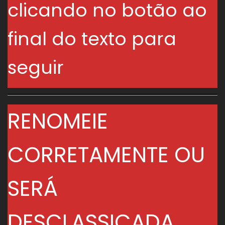
clicando no botão ao
final do texto para
seguir
RENOMEIE
CORRETAMENTE OU
SERÁ
DESCLASSICADA