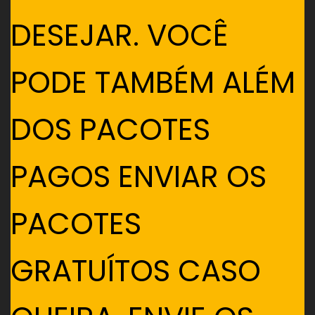
DESEJAR. VOCÊ
PODE TAMBÉM ALÉM
DOS PACOTES
PAGOS ENVIAR OS
PACOTES
GRATUÍTOS CASO