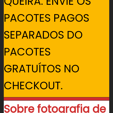
QUEIRA. ENVIE OS
PACOTES PAGOS
SEPARADOS DO
PACOTES
GRATUÍTOS NO
CHECKOUT.
Sobre fotografia de