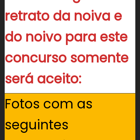
retrato da noiva e
do noivo para este
concurso somente
será aceito:
Fotos com as
seguintes