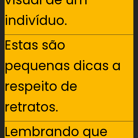
indivíduo.
Estas são
pequenas dicas a
respeito de
retratos.
Lembrando que