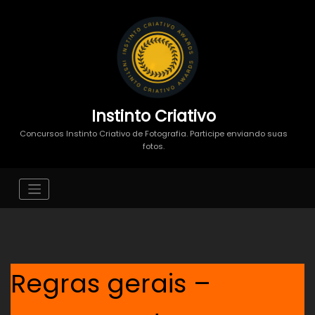
Instinto Criativo
Concursos Instinto Criativo de Fotografia. Participe enviando suas
fotos.
Regras gerais –