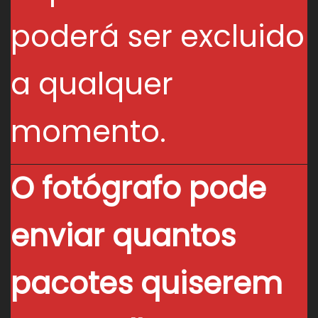
poderá ser excluido
a qualquer
momento.
O fotógrafo pode
enviar quantos
pacotes quiserem