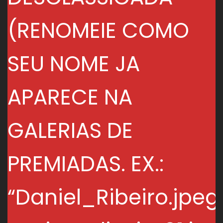
(RENOMEIE COMO
SEU NOME JA
APARECE NA
GALERIAS DE
PREMIADAS. EX.:
“Daniel_Ribeiro.jpeg,