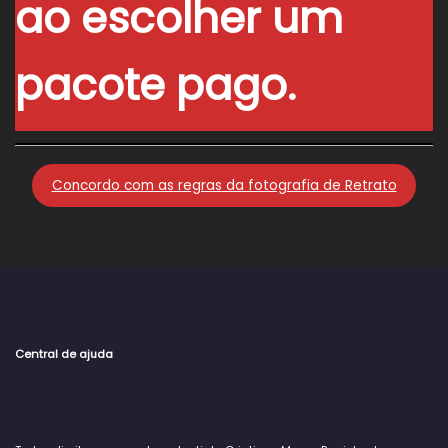
ao escolher um
pacote pago.
Concordo com as regras da fotografia de Retrato
Central de ajuda