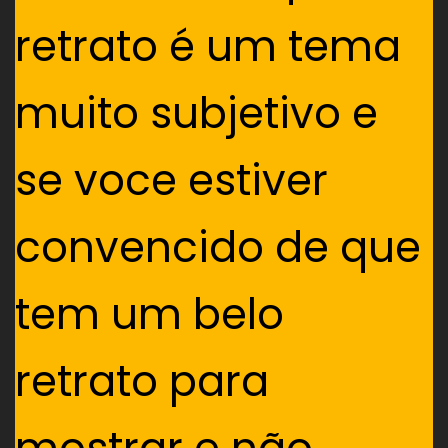
retrato é um tema
muito subjetivo e
se voce estiver
convencido de que
tem um belo
retrato para