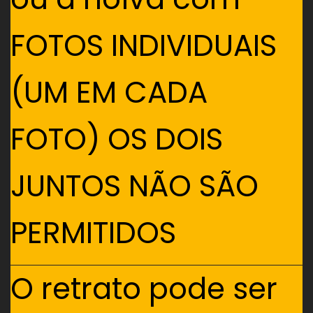
FOTOS INDIVIDUAIS
(UM EM CADA
FOTO) OS DOIS
JUNTOS NÃO SÃO
PERMITIDOS
O retrato pode ser