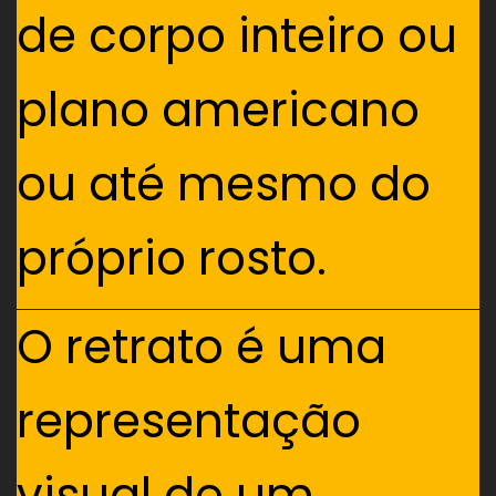
de corpo inteiro ou
plano americano
ou até mesmo do
próprio rosto.
O retrato é uma
representação
visual de um