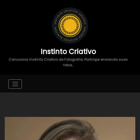
Instinto Criativo
Concursos Instinto Criativo de Fotografia. Participe enviando suas
fotos.