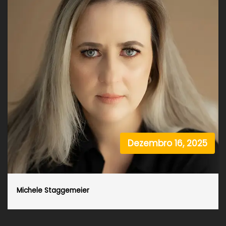
Dezembro 16, 2025
Michele Staggemeier