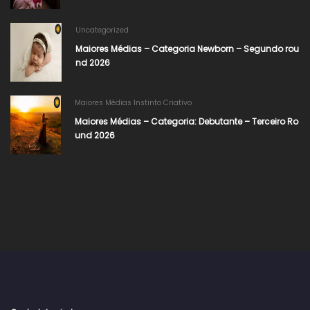
Uncategorized
Maiores Médias – Categoria Newborn – Segundo rou
nd 2026
Maiores Médias Instinto Criativo
Maiores Médias – Categoria: Debutante – Terceiro Ro
und 2026