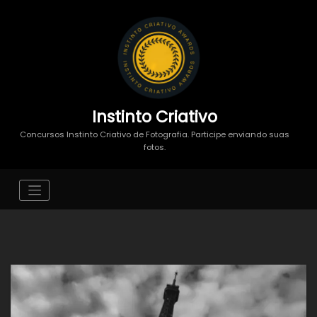
Instinto Criativo
Concursos Instinto Criativo de Fotografia. Participe enviando suas
fotos.