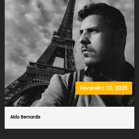
Fevereiro 20, 2025
Aldo Bernardis