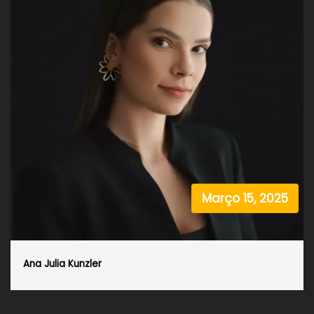
Março 15, 2025
Ana Julia Kunzler