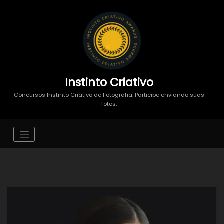
Instinto Criativo
Concursos Instinto Criativo de Fotografia. Participe enviando suas
fotos.