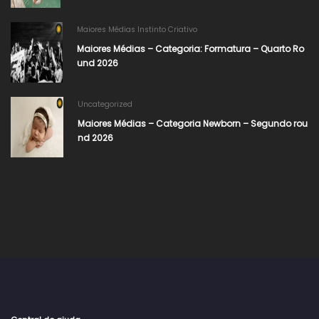
Maiores Médias Instinto Criativo
Maiores Médias – Categoria: Formatura – Quarto Ro
und 2026
Uncategorized
Maiores Médias – Categoria Newborn – Segundo rou
nd 2026