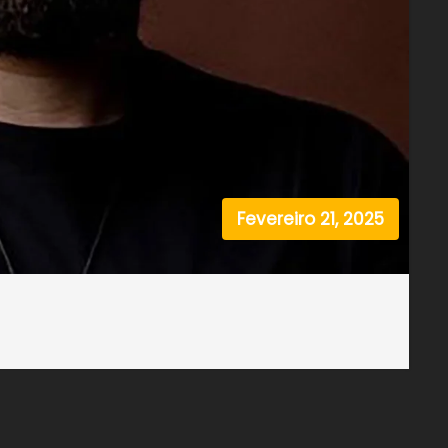
Fevereiro 21, 2025