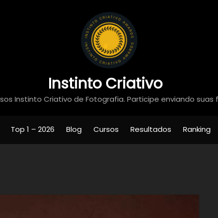
Instinto Criativo
os Instinto Criativo de Fotografia. Participe enviando suas 
Top 1 – 2026
Blog
Cursos
Resultados
Ranking