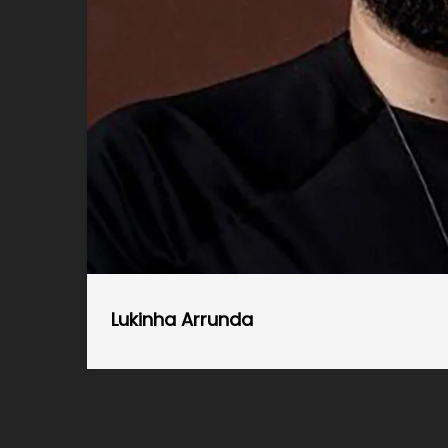
Lukinha Arrunda