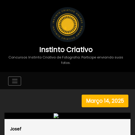
Instinto Criativo
Concursos Instinto Criativo de Fotografia. Participe enviando suas
fotos.
Março 14, 2025
Josef