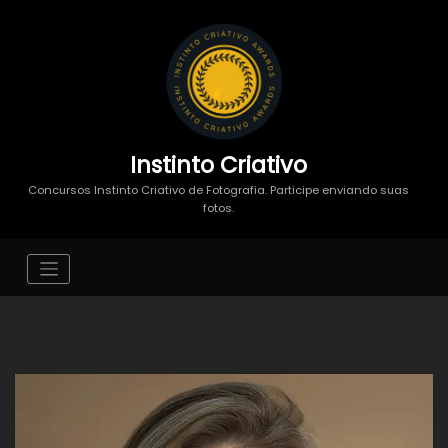
Instinto Criativo
Concursos Instinto Criativo de Fotografia. Participe enviando suas
fotos.