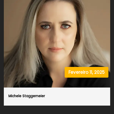
Fevereiro 11, 2025
Michele Staggemeier