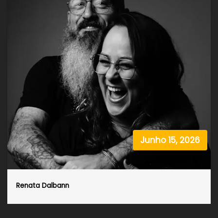
Junho 15, 2026
Renata Dalbann