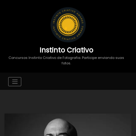
Instinto Criativo
Concursos Instinto Criativo de Fotografia. Participe enviando suas
fotos.