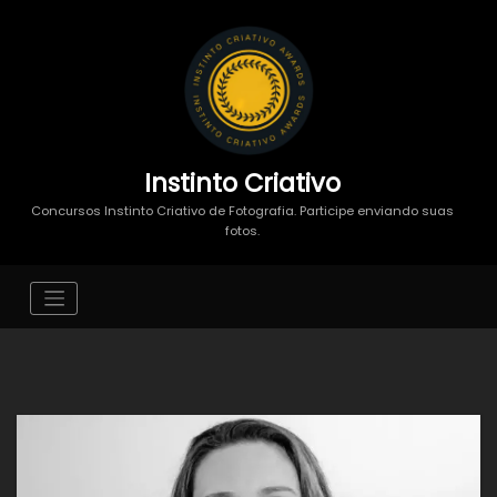
Instinto Criativo
Concursos Instinto Criativo de Fotografia. Participe enviando suas
fotos.