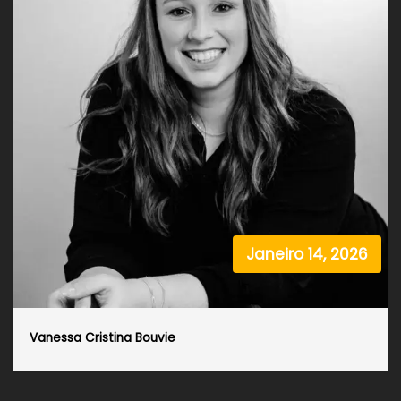
Janeiro 14, 2026
Vanessa Cristina Bouvie