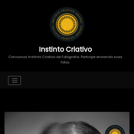
Instinto Criativo
Concursos Instinto Criativo de Fotografia. Participe enviando suas
fotos.