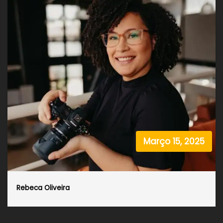
Março 15, 2025
Rebeca Oliveira