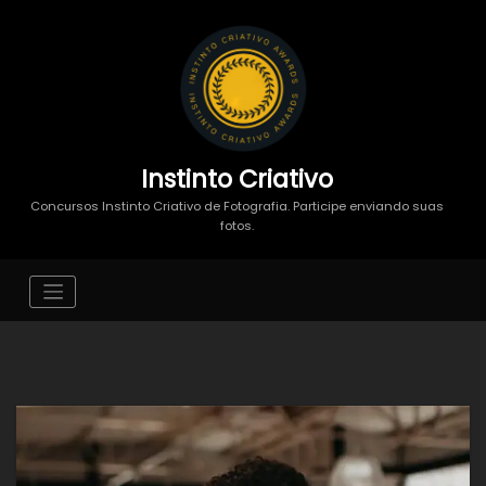
Instinto Criativo
Concursos Instinto Criativo de Fotografia. Participe enviando suas
fotos.