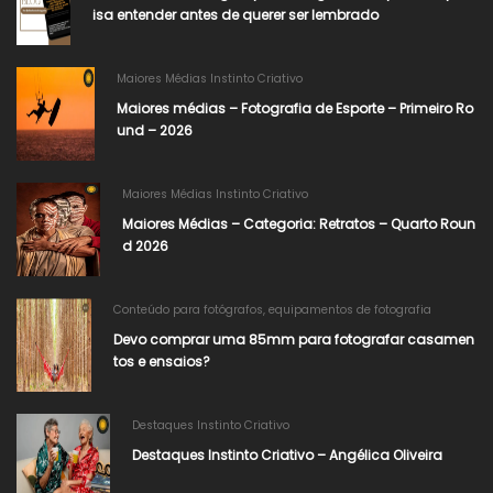
isa entender antes de querer ser lembrado
Maiores Médias Instinto Criativo
Maiores médias – Fotografia de Esporte – Primeiro Ro
und – 2026
Maiores Médias Instinto Criativo
Maiores Médias – Categoria: Retratos – Quarto Roun
d 2026
Conteúdo para fotógrafos
,
equipamentos de fotografia
Devo comprar uma 85mm para fotografar casamen
tos e ensaios?
Destaques Instinto Criativo
Destaques Instinto Criativo – Angélica Oliveira