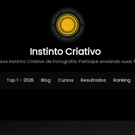
Instinto Criativo
os Instinto Criativo de Fotografia. Participe enviando suas 
Top 1 – 2026
Blog
Cursos
Resultados
Ranking