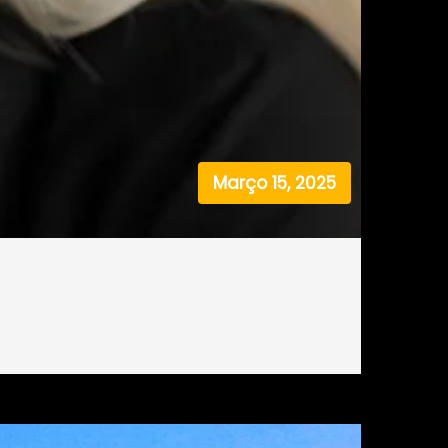
Março 15, 2025