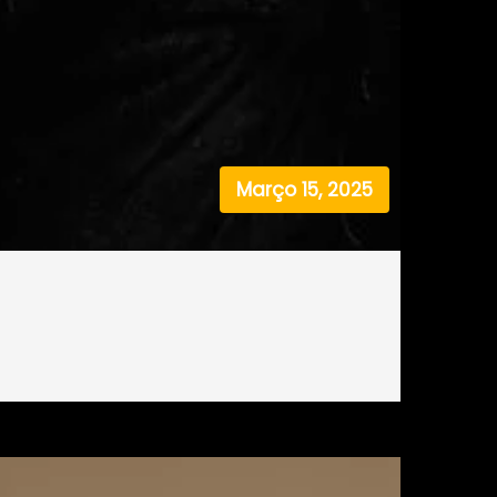
Março 15, 2025