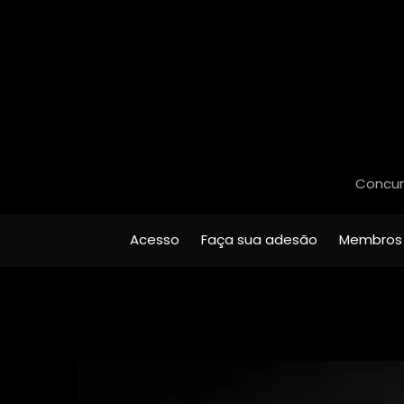
Concurs
Acesso
Faça sua adesão
Membros