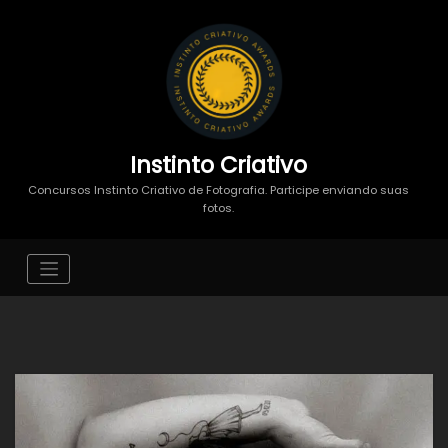
Instinto Criativo
Concursos Instinto Criativo de Fotografia. Participe enviando suas
fotos.