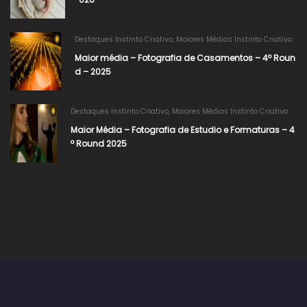
Destaques Instinto Criativo
,
Maiores Médias Instinto Criativo
Maior média – Fotografia de Casamentos – 4º Roun
d – 2025
Destaques Instinto Criativo
,
Maiores Médias Instinto Criativo
Maior Média – Fotografia de Estudio e Formaturas – 4
º Round 2025