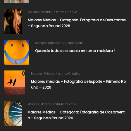
Maiores Médias Instinto Criativo
Maiores Médias – Categoria: Fotografia de Debutantes
– Segundo Round 2026​
composição
,
formas
,
molduras
Quando tudo se encaixa em uma moldura !
Maiores Médias Instinto Criativo
Maiores médias – Fotografia de Esporte – Primeiro Ro
und – 2026
Maiores Médias Instinto Criativo
Maiores Médias – Categoria: Fotografia de Casament
o – Segundo Round 2026​