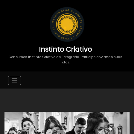
Instinto Criativo
Concursos Instinto Criativo de Fotografia. Participe enviando suas
fotos.