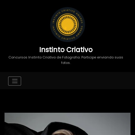
Instinto Criativo
Concursos Instinto Criativo de Fotografia. Participe enviando suas
fotos.