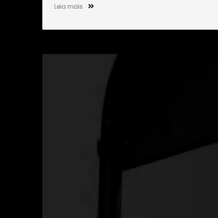
Leia mais