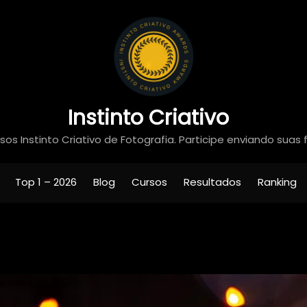
Instinto Criativo
os Instinto Criativo de Fotografia. Participe enviando suas 
Top 1 – 2026
Blog
Cursos
Resultados
Ranking