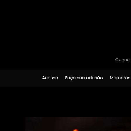
Concurs
Acesso
Faça sua adesão
Membros