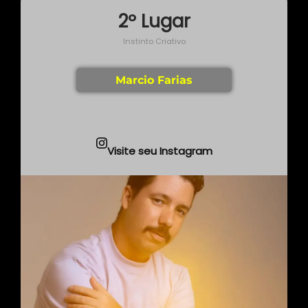
2º Lugar
Instinto Criativo
Marcio Farias
Visite seu Instagram