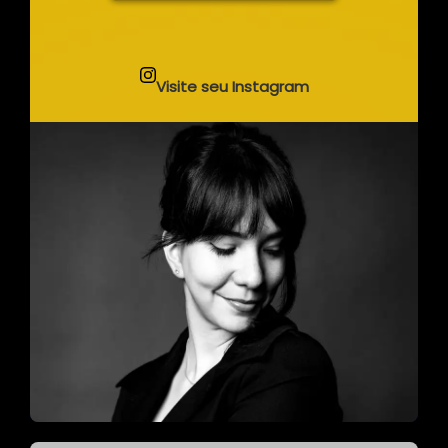
Visite seu Instagram