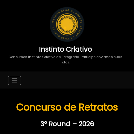
Instinto Criativo
Concursos Instinto Criativo de Fotografia. Participe enviando suas
fotos.
Concurso de Retratos
3º Round – 2026