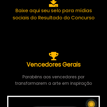
Baixe aqui seu selo para mídias
sociais do Resultado do Concurso
Vencedores Gerais
Parabéns aos vencedores por
transformarem a arte em inspiração