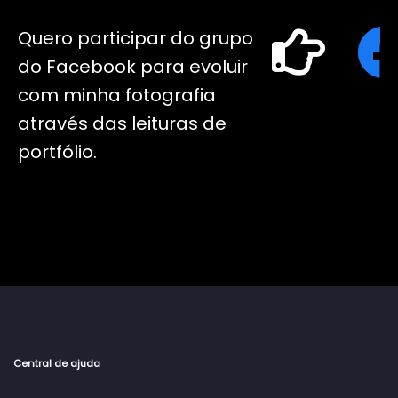
Quero participar do grupo
do Facebook para evoluir
com minha fotografia
através das leituras de
portfólio.
Central de ajuda