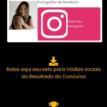
Fotografia de Newborn
Visite seu
Instagram
Baixe aqui seu selo para mídias sociais
do Resultado do Concurso