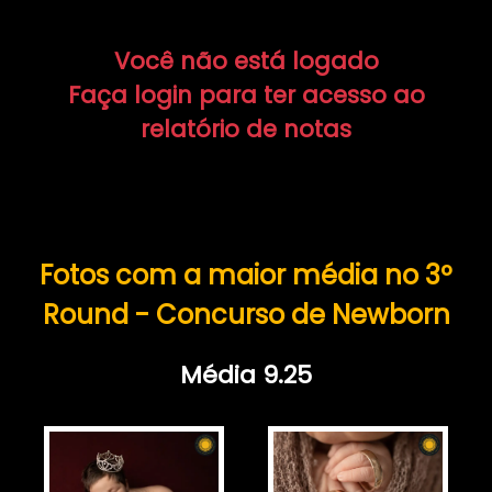
Você não está logado
Faça login para ter acesso ao
relatório de notas
Fotos com a maior média no 3º
Round - Concurso de Newborn
Média 9.25