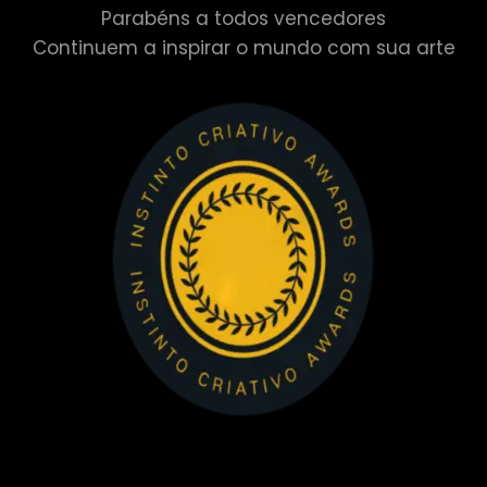
Parabéns a todos vencedores
Continuem a inspirar o mundo com sua arte