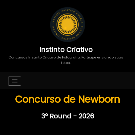
Instinto Criativo
Concursos Instinto Criativo de Fotografia. Participe enviando suas
fotos.
Concurso de Newborn
3º Round - 2026