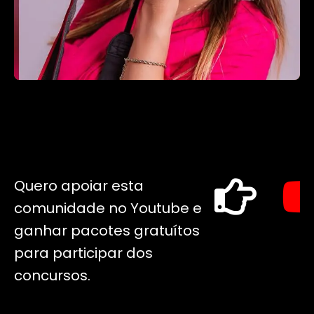
Quero apoiar esta
comunidade no Youtube e
ganhar pacotes gratuítos
para participar dos
concursos.