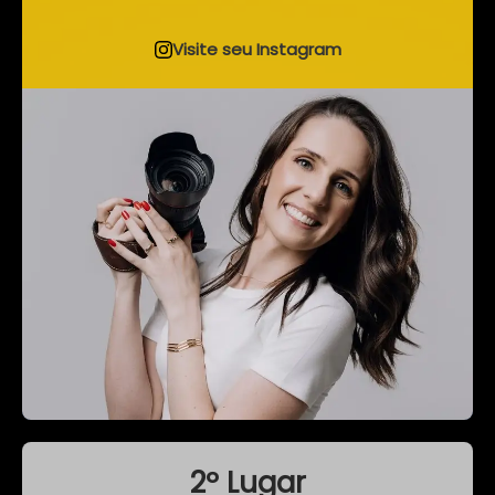
Visite seu Instagram
2º Lugar