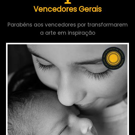
Vencedores Gerais
Parabéns aos vencedores por transformarem
a arte em inspiração