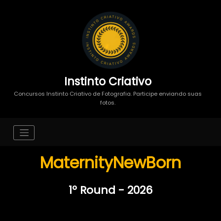
Instinto Criativo
Concursos Instinto Criativo de Fotografia. Participe enviando suas
fotos.
MaternityNewBorn
1º Round - 2026