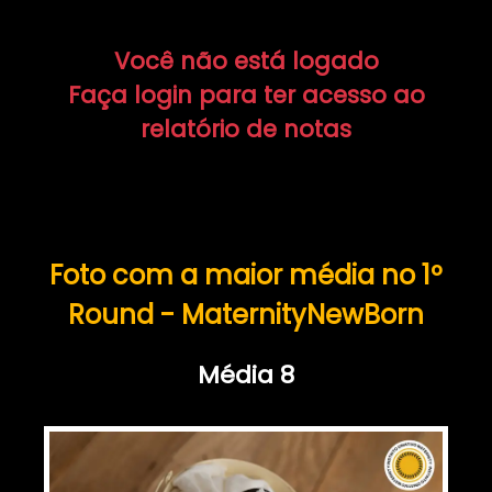
Você não está logado
Faça login para ter acesso ao
relatório de notas
Foto com a maior média no 1º
Round - MaternityNewBorn
Média 8