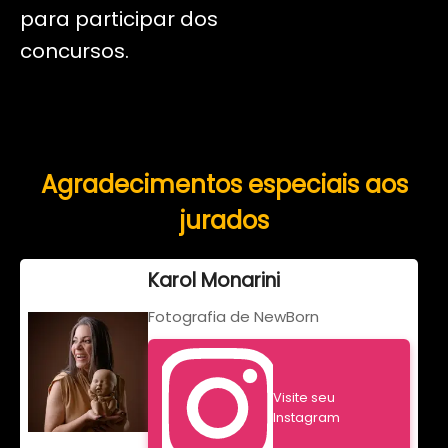
para participar dos
concursos.
Agradecimentos especiais aos
jurados
Karol Monarini
Fotografia de NewBorn
Visite seu
Instagram