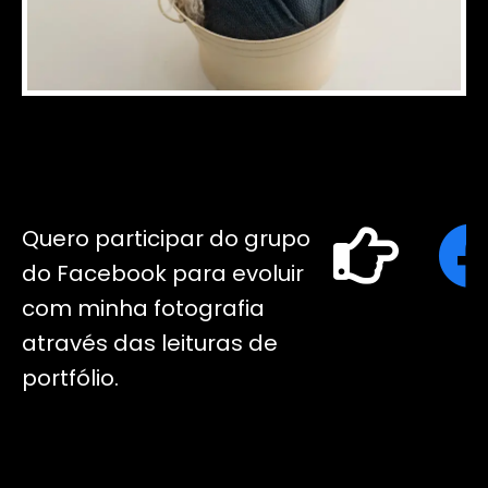
Quero participar do grupo
do Facebook para evoluir
com minha fotografia
através das leituras de
portfólio.