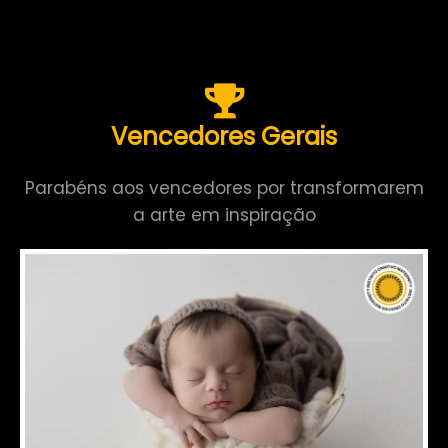
Vencedores Gerais
Parabéns aos vencedores por transformarem
a arte em inspiração