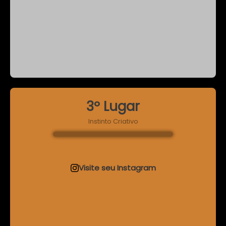
3º Lugar
Instinto Criativo
Visite seu Instagram