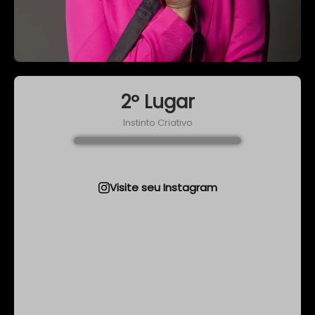
2º Lugar
Instinto Criativo
Visite seu Instagram