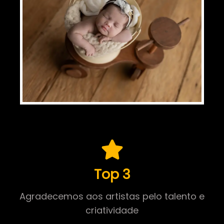
Top 3
Agradecemos aos artistas pelo talento e
criatividade