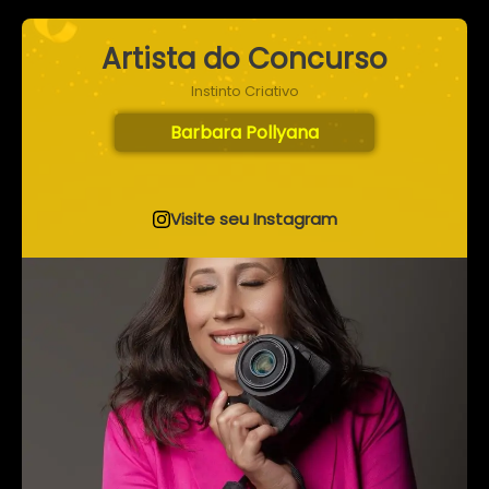
Artista do Concurso
Instinto Criativo
Barbara Pollyana
Visite seu Instagram