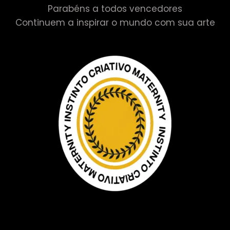
Parabéns a todos vencedores
Continuem a inspirar o mundo com sua arte