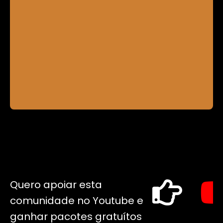
Quero apoiar esta
comunidade no Youtube e
ganhar pacotes gratuítos