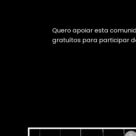
Quero apoiar esta comuni
gratuítos para participar 