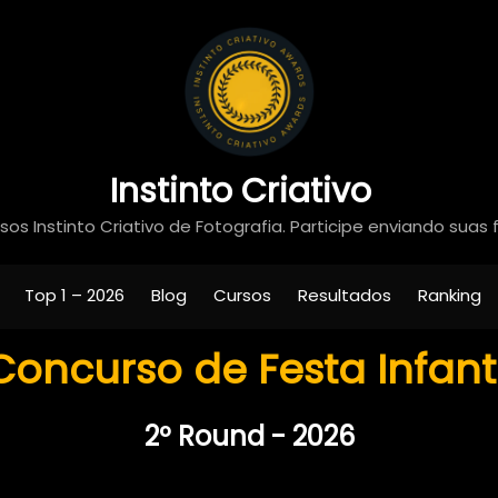
Instinto Criativo
os Instinto Criativo de Fotografia. Participe enviando suas 
Top 1 – 2026
Blog
Cursos
Resultados
Ranking
Concurso de Festa Infanti
2º Round - 2026