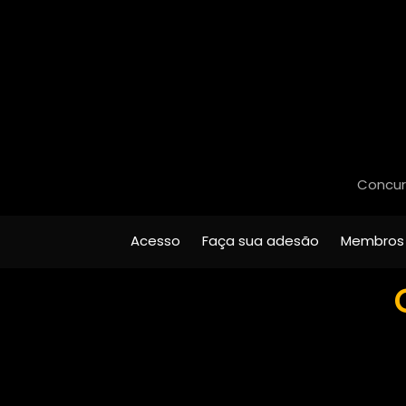
Concurs
Acesso
Faça sua adesão
Membros