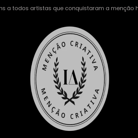
ns a todos artistas que conquistaram a menção 