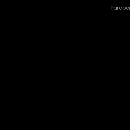
Parabé