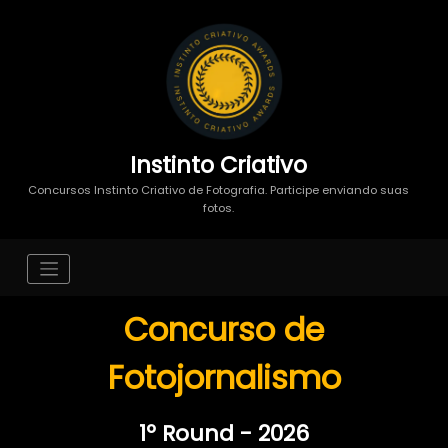
Instinto Criativo
Concursos Instinto Criativo de Fotografia. Participe enviando suas
fotos.
Concurso de
Fotojornalismo
1º Round - 2026