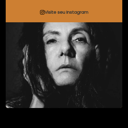
Visite seu Instagram