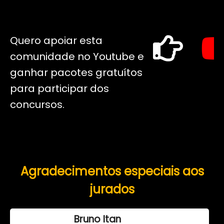
Quero apoiar esta
comunidade no Youtube e
ganhar pacotes gratuítos
para participar dos
concursos.
Agradecimentos especiais aos
jurados
Bruno Itan