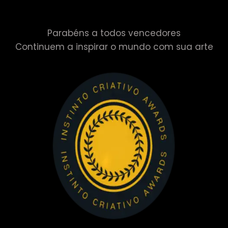
Parabéns a todos vencedores
Continuem a inspirar o mundo com sua arte