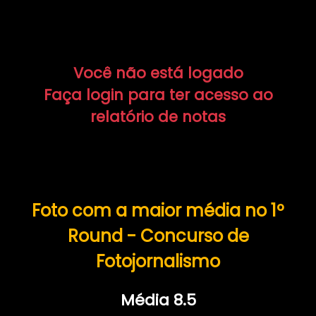
Você não está logado
Faça login para ter acesso ao
relatório de notas
Foto com a maior média no 1º
Round - Concurso de
Fotojornalismo
Média 8.5