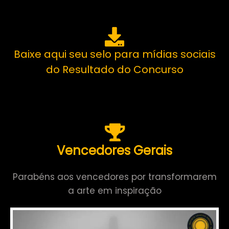
Baixe aqui seu selo para mídias sociais
do Resultado do Concurso
Vencedores Gerais
Parabéns aos vencedores por transformarem
a arte em inspiração