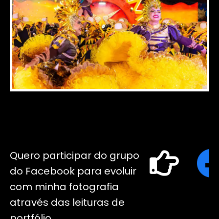
Quero participar do grupo
do Facebook para evoluir
com minha fotografia
através das leituras de
portfólio.