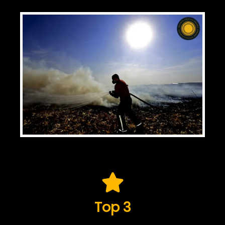
Top 3