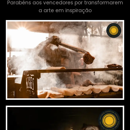
Parabéns aos vencedores por transformarem
a arte em inspiração