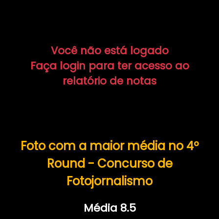
Você não está logado
Faça login para ter acesso ao
relatório de notas
Foto com a maior média no 4º
Round - Concurso de
Fotojornalismo
Média 8.5