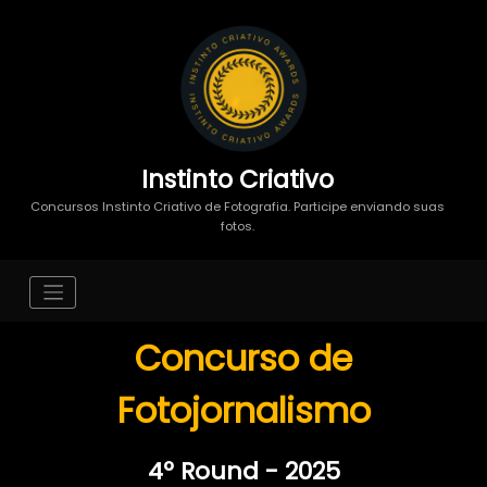
Instinto Criativo
Concursos Instinto Criativo de Fotografia. Participe enviando suas
fotos.
Concurso de
Fotojornalismo
4º Round - 2025