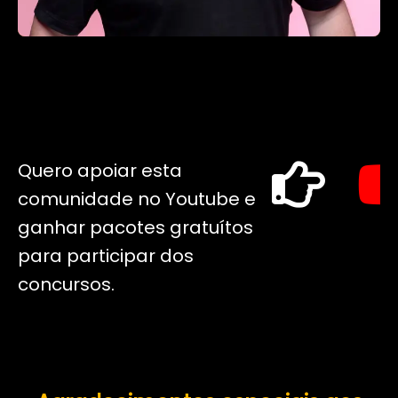
Quero apoiar esta
comunidade no Youtube e
ganhar pacotes gratuítos
para participar dos
concursos.