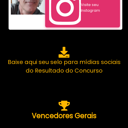
Visite seu
Instagram
Baixe aqui seu selo para mídias sociais
do Resultado do Concurso
Vencedores Gerais