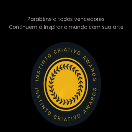
Parabéns a todos vencedores
Continuem a inspirar o mundo com sua arte