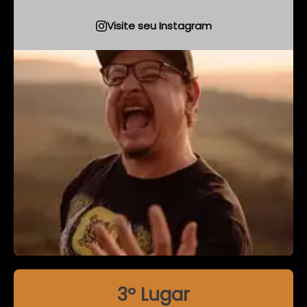
Visite seu Instagram
3º Lugar