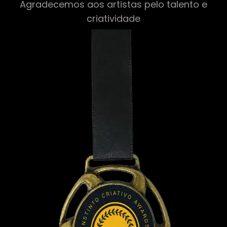
Agradecemos aos artistas pelo talento e
criatividade