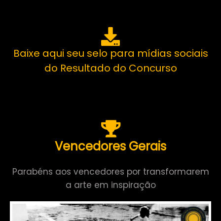
Baixe aqui seu selo para mídias sociais
do Resultado do Concurso
Vencedores Gerais
Parabéns aos vencedores por transformarem
a arte em inspiração