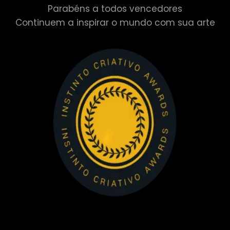
Parabéns a todos vencedores
Continuem a inspirar o mundo com sua arte