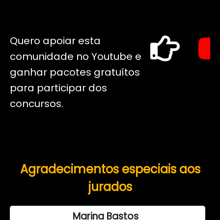
Quero apoiar esta
comunidade no Youtube e
ganhar pacotes gratuítos
para participar dos
concursos.
Agradecimentos especiais aos
jurados
Marina Bastos