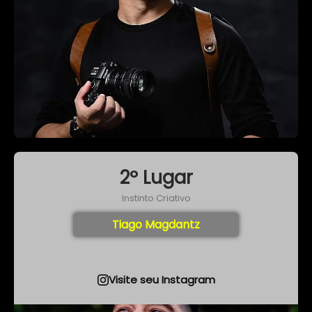
2º Lugar
Instinto Criativo
Tiago Magdantz
Visite seu Instagram