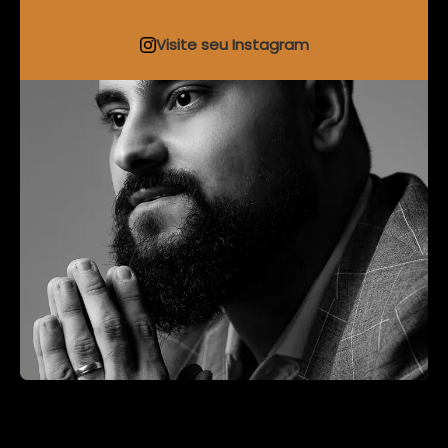
Visite seu Instagram