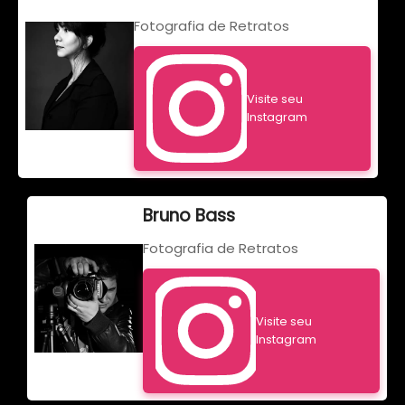
Fotografia de Retratos
Visite seu
Instagram
Bruno Bass
Fotografia de Retratos
Visite seu
Instagram