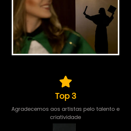
Top 3
Agradecemos aos artistas pelo talento e
criatividade