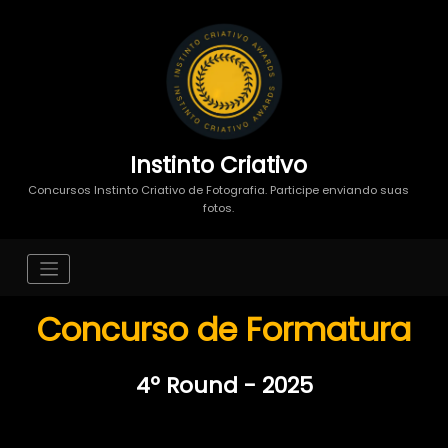
Instinto Criativo
Concursos Instinto Criativo de Fotografia. Participe enviando suas
fotos.
Concurso de Formatura
4º Round - 2025