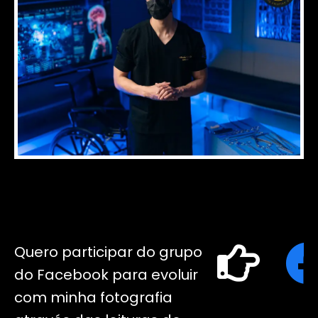
Quero participar do grupo
do Facebook para evoluir
com minha fotografia