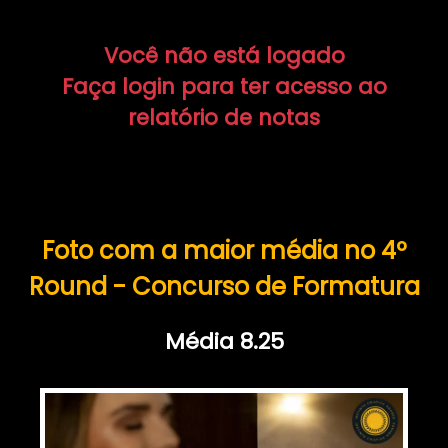
Você não está logado
Faça login para ter acesso ao
relatório de notas
Foto com a maior média no 4º
Round - Concurso de Formatura
Média 8.25