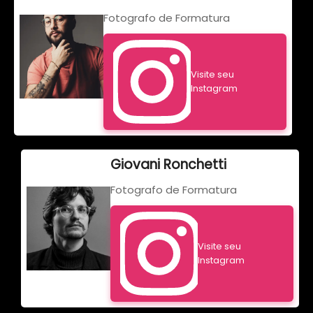
Fotografo de Formatura
Visite seu
Instagram
Giovani Ronchetti
Fotografo de Formatura
Visite seu
Instagram