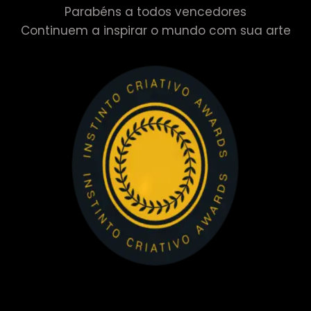
Parabéns a todos vencedores
Continuem a inspirar o mundo com sua arte