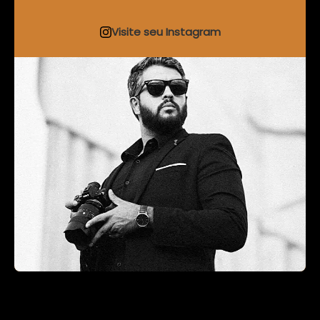
Visite seu Instagram