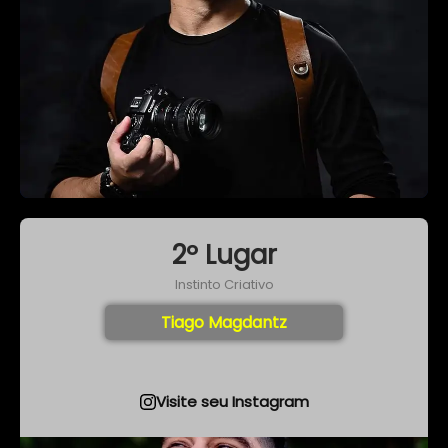
2º Lugar
Instinto Criativo
Tiago Magdantz
Visite seu Instagram