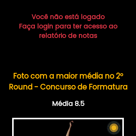
Você não está logado
Faça login para ter acesso ao
relatório de notas
Foto com a maior média no 2º
Round - Concurso de Formatura
Média 8.5