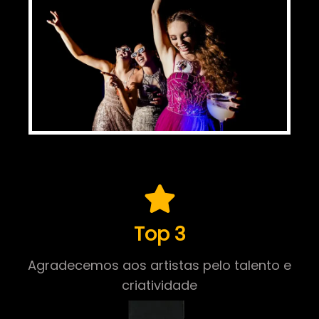
Top 3
Agradecemos aos artistas pelo talento e
criatividade