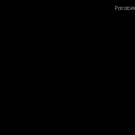
Parabé