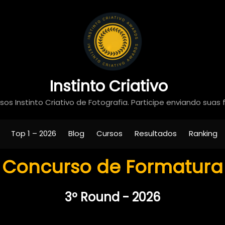
Instinto Criativo
os Instinto Criativo de Fotografia. Participe enviando suas 
Top 1 – 2026
Blog
Cursos
Resultados
Ranking
Concurso de Formatura
3º Round - 2026