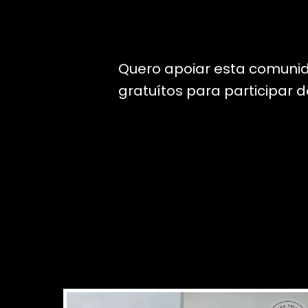
Quero apoiar esta comuni
gratuítos para participar 