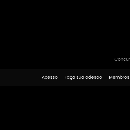
Concurs
Acesso
Faça sua adesão
Membros