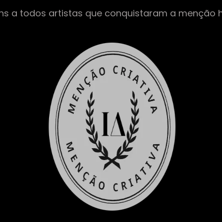
ns a todos artistas que conquistaram a menção 