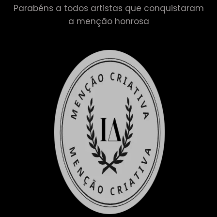
Parabéns a todos artistas que conquistaram
a menção honrosa