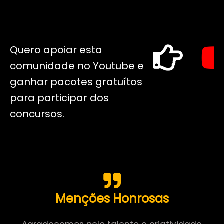
Quero apoiar esta
comunidade no Youtube e
ganhar pacotes gratuítos
para participar dos
concursos.
Menções Honrosas