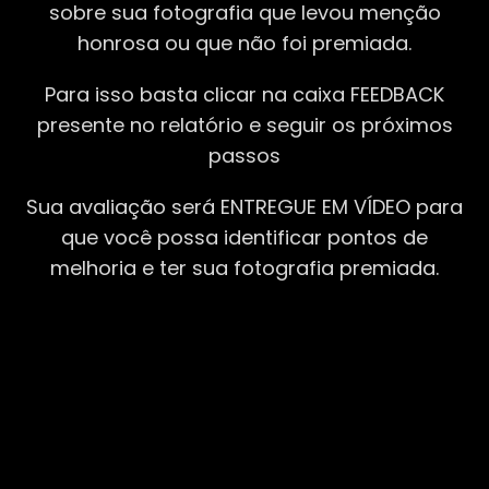
sobre sua fotografia que levou menção
honrosa ou que não foi premiada.
Para isso basta clicar na caixa FEEDBACK
presente no relatório e seguir os próximos
passos
Sua avaliação será ENTREGUE EM VÍDEO para
que você possa identificar pontos de
melhoria e ter sua fotografia premiada.