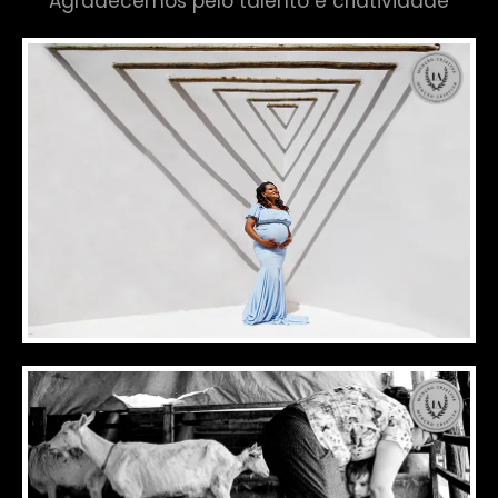
Agradecemos pelo talento e criatividade