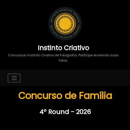
Instinto Criativo
Concursos Instinto Criativo de Fotografia. Participe enviando suas
fotos.
Concurso de Família
4º Round - 2026