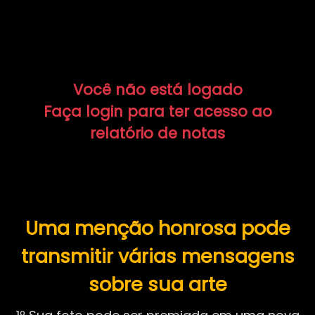
Você não está logado
Faça login para ter acesso ao
relatório de notas
Uma menção honrosa pode
transmitir várias mensagens
sobre sua arte