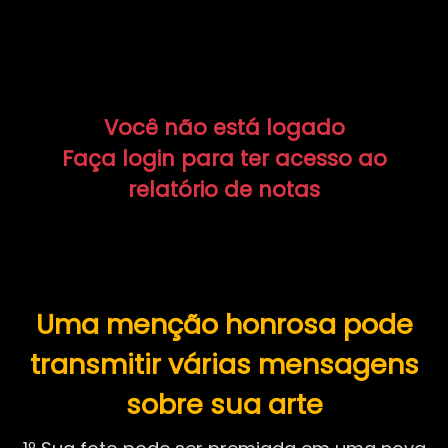
Você não está logado
Faça login para ter acesso ao
relatório de notas
Uma menção honrosa pode
transmitir várias mensagens
sobre sua arte