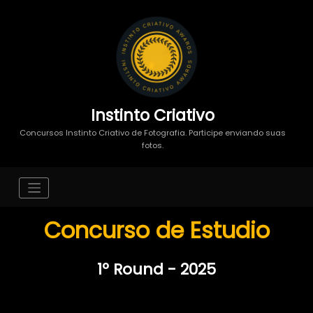
Instinto Criativo
Concursos Instinto Criativo de Fotografia. Participe enviando suas
fotos.
Concurso de Estudio
1º Round - 2025