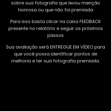
sobre sua fotografia que levou menção
honrosa ou que não foi premiada
Para isso basta clicar na caixa FEEDBACK
presente no relatório e seguir os próximos
passos
Sua avaliação será ENTREGUE EM VÍDEO para
que você possa identificar pontos de
melhoria e ter sua fotografia premiada.