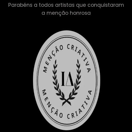
Parabéns a todos artistas que conquistaram
a menção honrosa