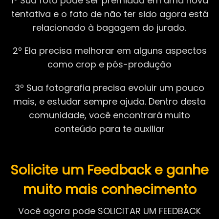
1º Sua foto pode ser premiada em uma nova
tentativa e o fato de não ter sido agora está
relacionado à bagagem do jurado.
2º Ela precisa melhorar em alguns aspectos
como crop e pós-produção
3º Sua fotografia precisa evoluir um pouco
mais, e estudar sempre ajuda. Dentro desta
comunidade, você encontrará muito
conteúdo para te auxiliar
Solicite um Feedback e ganhe
muito mais conhecimento
Você agora pode SOLICITAR UM FEEDBACK