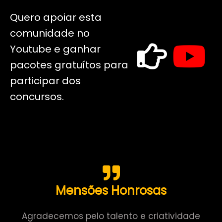
Quero apoiar esta
comunidade no
Youtube e ganhar
pacotes gratuítos para
participar dos
concursos.
Mensões Honrosas
Agradecemos pelo talento e criatividade