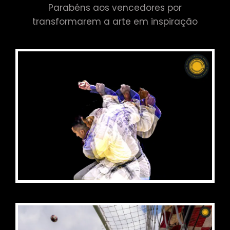
Parabéns aos vencedores por
transformarem a arte em inspiração