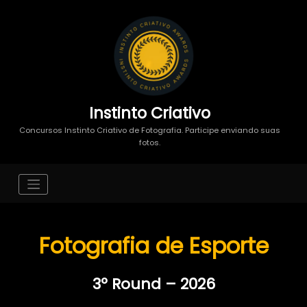
Instinto Criativo
Concursos Instinto Criativo de Fotografia. Participe enviando suas
fotos.
Fotografia de Esporte
3º Round – 2026