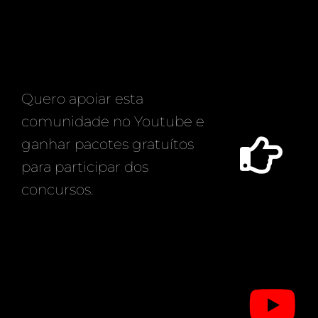
Quero apoiar esta
comunidade no Youtube e
ganhar pacotes gratuítos
para participar dos
concursos.