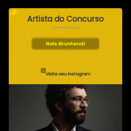
Artista do Concurso
Instinto Criativo
Rafa Brunheroti
Visite seu Instagram