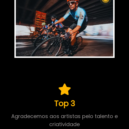
Top 3
Agradecemos aos artistas pelo talento e
criatividade