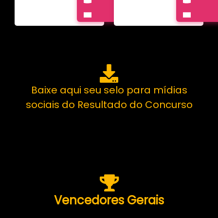
Baixe aqui seu selo para mídias
sociais do Resultado do Concurso
Vencedores Gerais