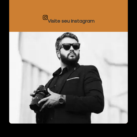
Visite seu Instagram