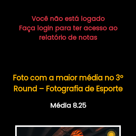
Você não está logado
Faça login para ter acesso ao
relatório de notas
Foto com a maior média no 3º
Round – Fotografia de Esporte
Média 8.25