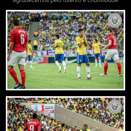
Agradecemos pelo talento e criatividade