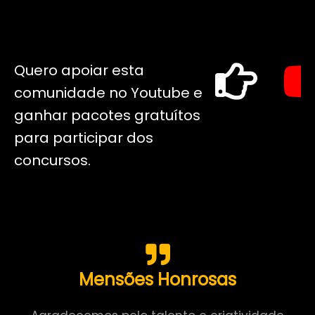
Quero apoiar esta
comunidade no Youtube e
ganhar pacotes gratuítos
para participar dos
concursos.
Mensões Honrosas