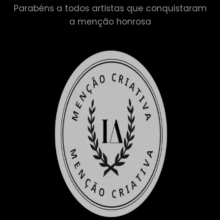
Parabéns a todos artistas que conquistaram
a menção honrosa