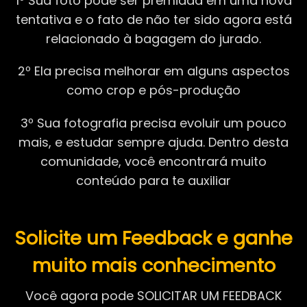
1º Sua foto pode ser premiada em uma nova
tentativa e o fato de não ter sido agora está
relacionado à bagagem do jurado.
2º Ela precisa melhorar em alguns aspectos
como crop e pós-produção
3º Sua fotografia precisa evoluir um pouco
mais, e estudar sempre ajuda. Dentro desta
comunidade, você encontrará muito
conteúdo para te auxiliar
Solicite um Feedback e ganhe
muito mais conhecimento
Você agora pode SOLICITAR UM FEEDBACK