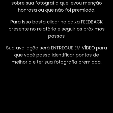
sobre sua fotografia que levou menção
honrosa ou que não foi premiada.
Para isso basta clicar na caixa FEEDBACK
presente no relatório e seguir os próximos
passos
Sua avaliação será ENTREGUE EM VÍDEO para
que você possa identificar pontos de
melhoria e ter sua fotografia premiada.