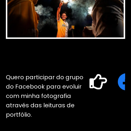
Quero participar do grupo
do Facebook para evoluir
com minha fotografia
através das leituras de
portfólio.