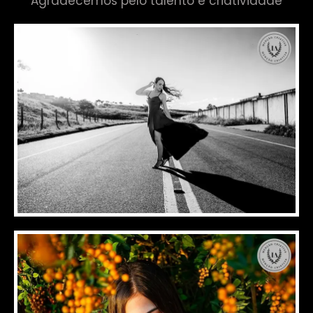
Agradecemos pelo talento e criatividade