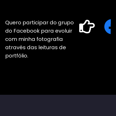
Quero participar do grupo
do Facebook para evoluir
com minha fotografia
através das leituras de
portfólio.