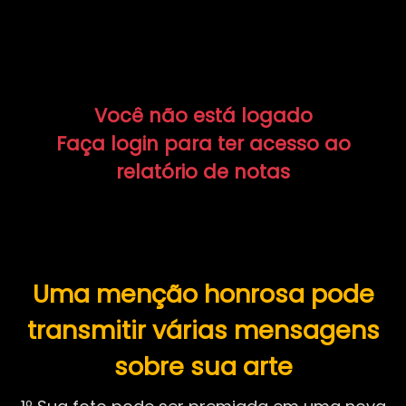
Você não está logado
Faça login para ter acesso ao
relatório de notas
Uma menção honrosa pode
transmitir várias mensagens
sobre sua arte