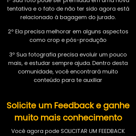
1º Sua foto pode ser premiada em uma nova
tentativa e o fato de não ter sido agora está
relacionado à bagagem do jurado.
2º Ela precisa melhorar em alguns aspectos
como crop e pós-produção
3º Sua fotografia precisa evoluir um pouco
mais, e estudar sempre ajuda. Dentro desta
comunidade, você encontrará muito
conteúdo para te auxiliar
Solicite um Feedback e ganhe
muito mais conhecimento
Você agora pode SOLICITAR UM FEEDBACK