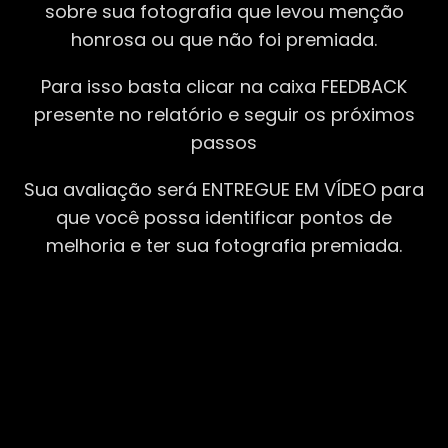
sobre sua fotografia que levou menção
honrosa ou que não foi premiada.
Para isso basta clicar na caixa FEEDBACK
presente no relatório e seguir os próximos
passos
Sua avaliação será ENTREGUE EM VÍDEO para
que você possa identificar pontos de
melhoria e ter sua fotografia premiada.