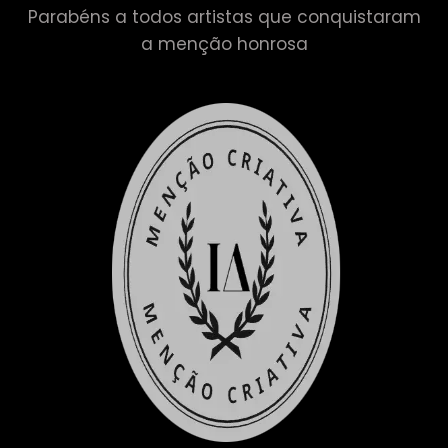
Parabéns a todos artistas que conquistaram
a menção honrosa