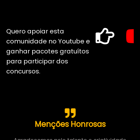
Quero apoiar esta
comunidade no Youtube e
ganhar pacotes gratuítos
para participar dos
concursos.
Menções Honrosas