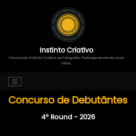
Instinto Criativo
Concursos Instinto Criativo de Fotografia. Participe enviando suas
fotos.
Concurso de Debutântes
4º Round - 2026