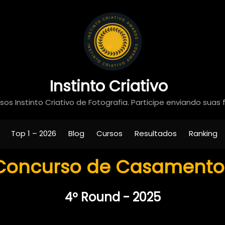
Instinto Criativo
os Instinto Criativo de Fotografia. Participe enviando suas 
Top 1 – 2026
Blog
Cursos
Resultados
Ranking
Concurso de Casamento
4º Round - 2025