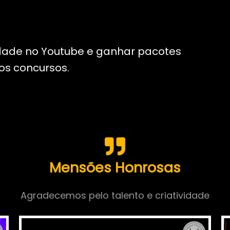
dade no Youtube e ganhar pacotes
dos concursos.
Mensões Honrosas
Agradecemos pelo talento e criatividade