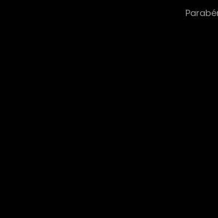
Parabé