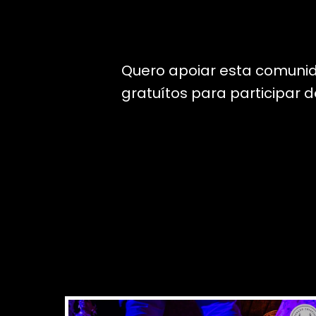
Quero apoiar esta comuni
gratuítos para participar 