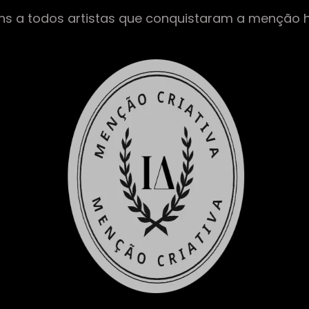
ns a todos artistas que conquistaram a menção 