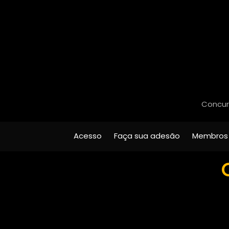
Concurs
Acesso
Faça sua adesão
Membros