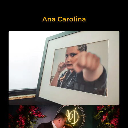
Ana Carolina