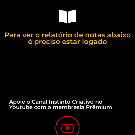
Para ver o relatório de notas abaixo
é preciso estar logado
Apóie o Canal Instinto Criativo no
Youtube com a membresia Prêmium