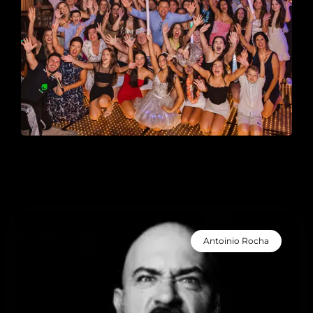
Antoinio Rocha