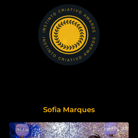
Sofia Marques