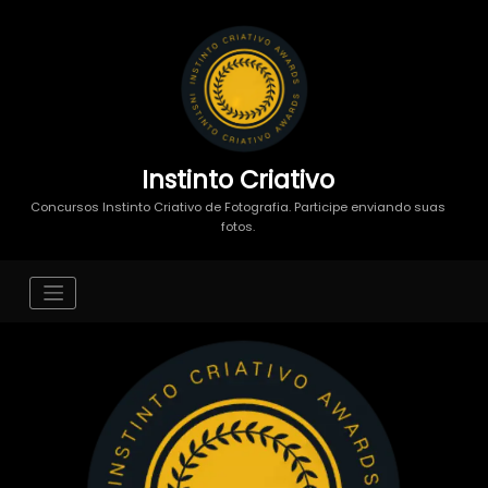
Instinto Criativo
Concursos Instinto Criativo de Fotografia. Participe enviando suas
fotos.