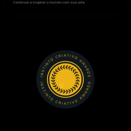
Continue a inspirar o mundo com sua arte.