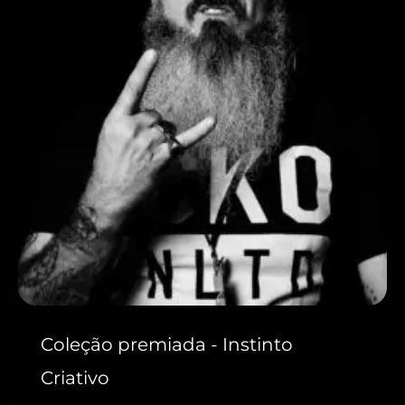
Coleção premiada - Instinto
Criativo