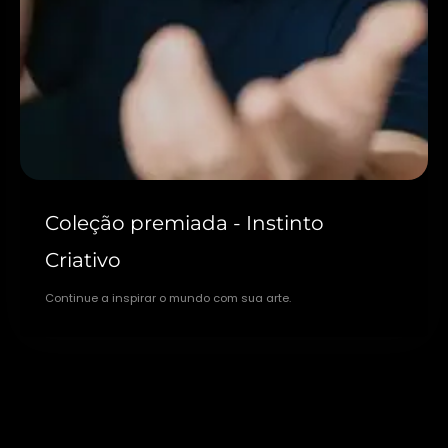
Coleção premiada - Instinto
Criativo
Continue a inspirar o mundo com sua arte.