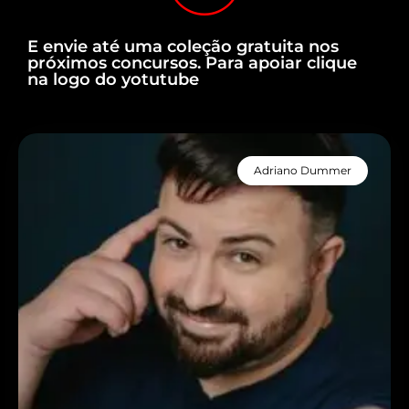
E envie até uma coleção gratuita nos
próximos concursos. Para apoiar clique
na logo do yotutube
Adriano Dummer