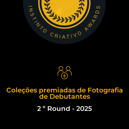
Coleções premiadas de Fotografia
de Debutantes
2 º Round - 2025