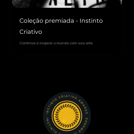
Coleção premiada - Instinto
Criativo
Continue a inspirar o mundo com sua arte.