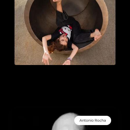
Antonio Rocha