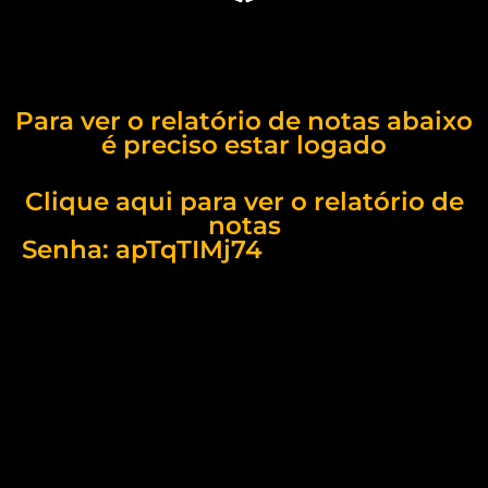
Para ver o relatório de notas abaixo
é preciso estar logado
Clique aqui para ver o relatório de
notas
Senha: apTqTIMj74