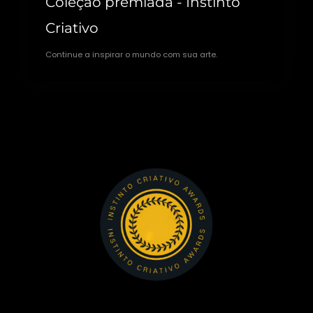
Coleção premiada - Instinto
Criativo
Continue a inspirar o mundo com sua arte.