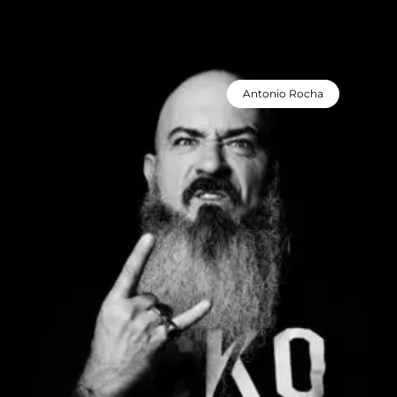
Antonio Rocha