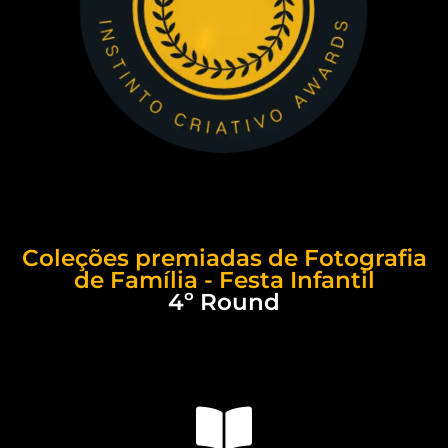
Coleções premiadas de Fotografia
de Família - Festa Infantil
4º Round