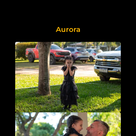
Aurora