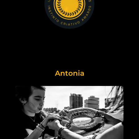
Antonia