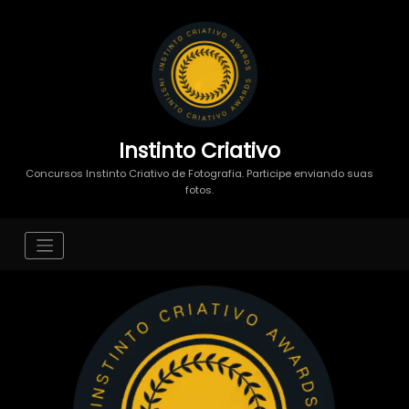
Instinto Criativo
Concursos Instinto Criativo de Fotografia. Participe enviando suas
fotos.