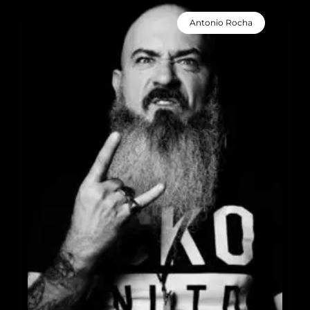
Antonio Rocha