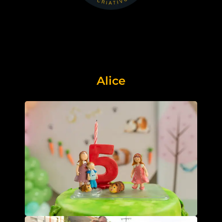
Alice