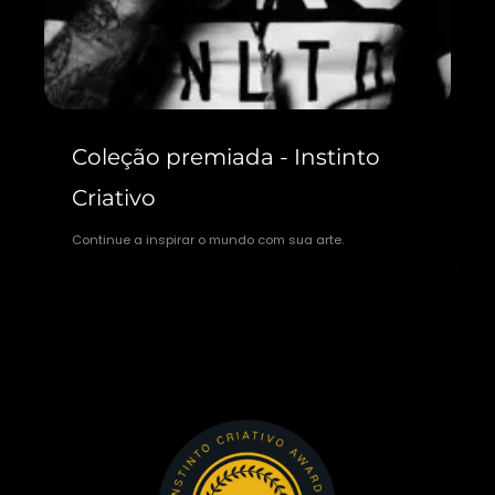
Coleção premiada - Instinto
Criativo
Continue a inspirar o mundo com sua arte.