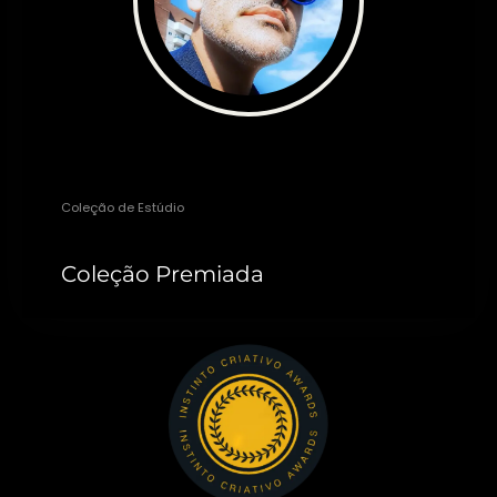
Léo Diaz
Coleção de Estúdio
Coleção Premiada