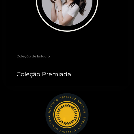
Fabi Caus
Coleção de Estúdio
Coleção Premiada