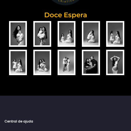
Doce Espera
Central de ajuda