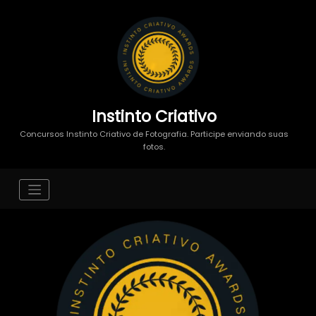
Instinto Criativo
Concursos Instinto Criativo de Fotografia. Participe enviando suas
fotos.