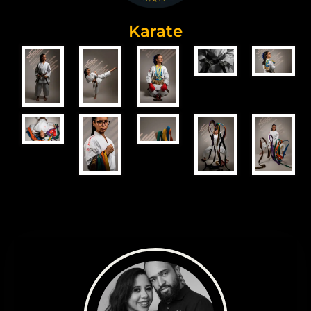
Karate