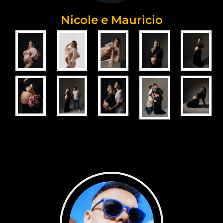
Nicole e Mauricio