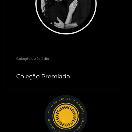
Thaty Alves
Coleção de Estúdio
Coleção Premiada