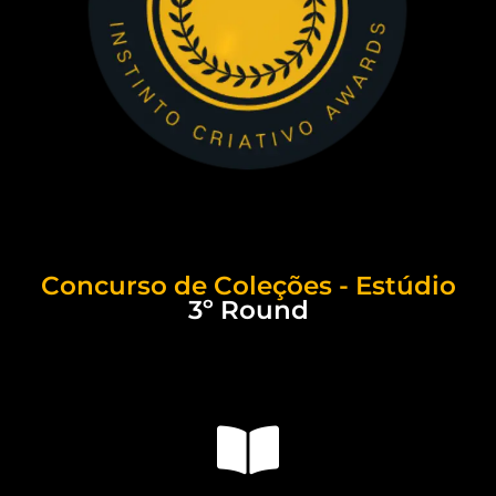
Concurso de Coleções - Estúdio
3º Round