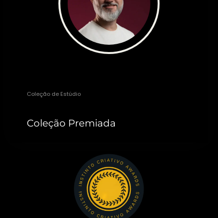
Luciano Steffler
Coleção de Estúdio
Coleção Premiada