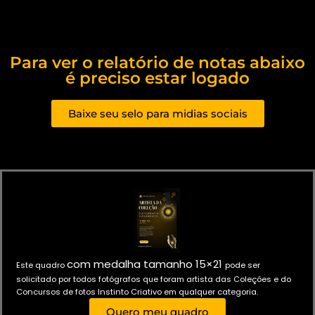
Para ver o relatório de notas abaixo
é preciso estar logado
Baixe seu selo para midias sociais
com medalha
tamanho 15×21
Este quadro
pode ser
solicitado por todos fotógrafos que foram artista das Coleções e do
Concursos de fotos Instinto Criativo em qualquer categoria.
Quero meu quadro