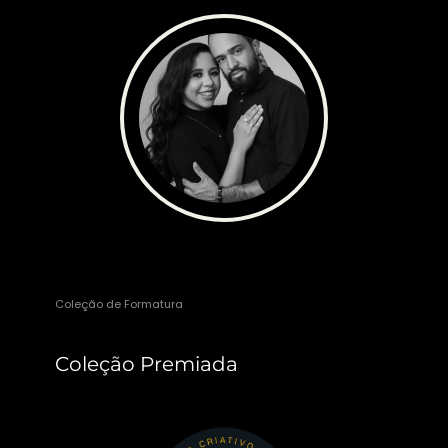
Thaty Alves
Coleção de Formatura
Coleção Premiada