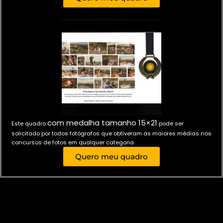
com medalha tamanho 15×21
Este quadro
pode ser
solicitado por todos fotógrafos que obtiveram as maiores médias nos
concursos de fotos em qualquer categoria
Quero meu quadro