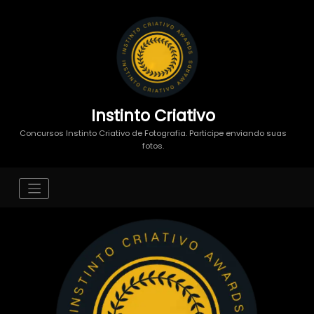
Instinto Criativo
Concursos Instinto Criativo de Fotografia. Participe enviando suas
fotos.