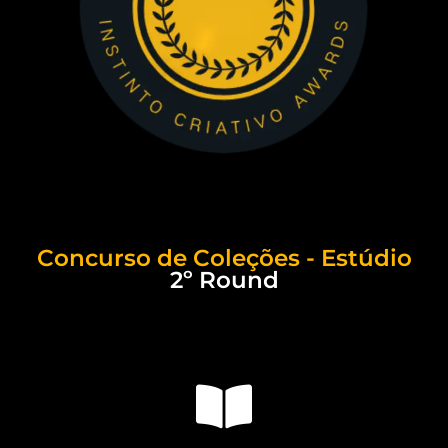
Concurso de Coleções - Estúdio
2º Round