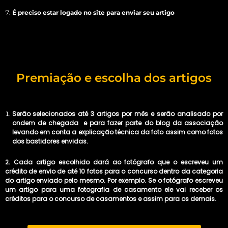
É preciso estar logado no site para enviar seu artigo
Premiação e escolha dos artigos
Serão selecionados até 3 artigos por mês e serão analisado por
ondem de chegada e para fazer parte do blog da associação
levando em conta a explicação técnica da foto assim como fotos
dos bastidores envidas.
2. Cada artigo escolhido dará ao fotógrafo que o escreveu um
crédito de envio de até 10 fotos para o concurso dentro da categoria
do artigo enviado pelo mesmo. Por exemplo. Se o fotógrafo escreveu
um artigo para uma fotografia de casamento ele vai receber os
créditos para o concurso de casamentos e assim para os demais.