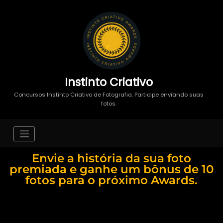
Instinto Criativo
Concursos Instinto Criativo de Fotografia. Participe enviando suas
fotos.
Envie a história da sua foto
premiada e ganhe um bônus de 10
fotos para o próximo Awards.