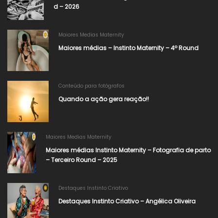
d – 2026
Maiores Medias Maternity
Maiores médias – Instinto Maternity – 4º Round
Conteúdo para fotógrafos
Quando a ação gera reação!!
Maiores Medias Maternity
Maiores médias Instinto Maternity – Fotografia de parto
– Terceiro Round – 2025
Destaques Instinto Criativo
Destaques Instinto Criativo – Angélica Oliveira