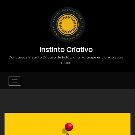
Instinto Criativo
Concursos Instinto Criativo de Fotografia. Participe enviando suas
fotos.