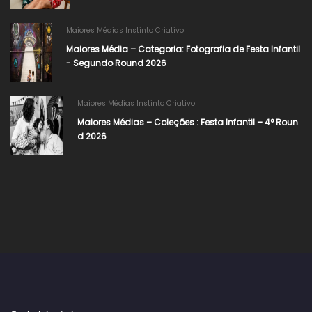
Maiores Médias Instinto Criativo
Maiores Média – Categoria: Fotografia de Festa Infantil
- Segundo Round 2026​
Maiores Médias Instinto Criativo
Maiores Médias – Coleções : Festa Infantil – 4° Roun
d 2026