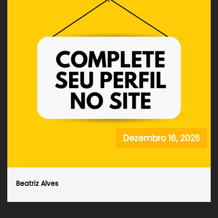
Dezembro 16, 2025
Beatriz Alves