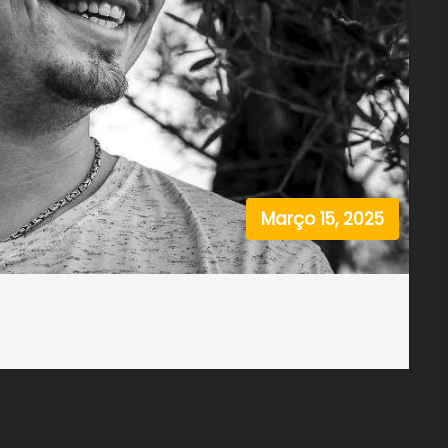
Março 15, 2025