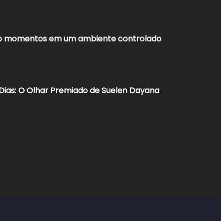
ndo momentos em um ambiente controlado
 Dias: O Olhar Premiado de Suelen Dayana​