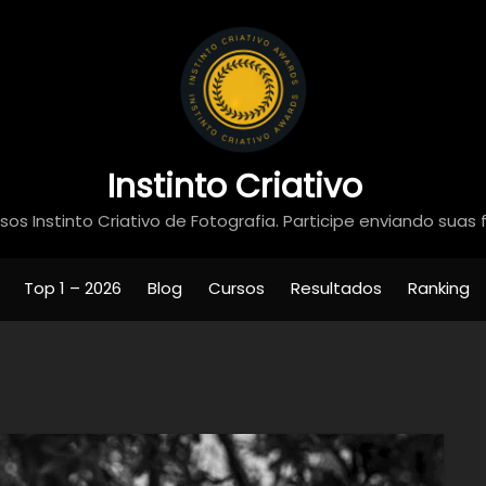
Instinto Criativo
os Instinto Criativo de Fotografia. Participe enviando suas 
Top 1 – 2026
Blog
Cursos
Resultados
Ranking