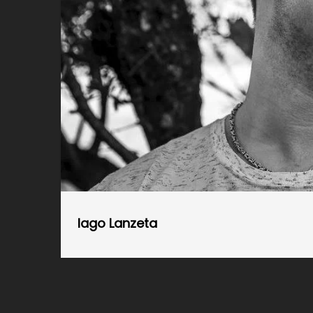
Iago Lanzeta