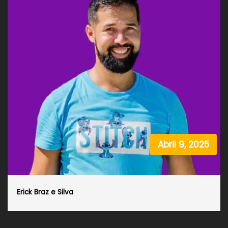
Abril 9, 2025
Erick Braz e Silva