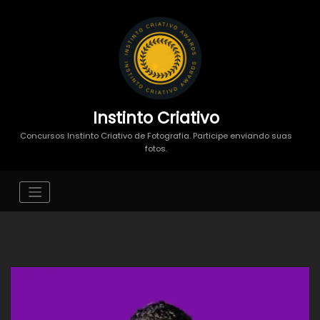
Instinto Criativo
Concursos Instinto Criativo de Fotografia. Participe enviando suas
fotos.