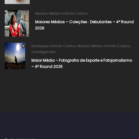
Maiores Médias Instinto Criativo
Maiores Médias – Coleções : Debutantes – 4° Round
2026
Destaques Instinto Criativo
,
Maiores Médias Instinto Criativo
,
Uncategorized
Maior Média – Fotografia de Esporte e Fotojornalismo
– 4º Round 2025