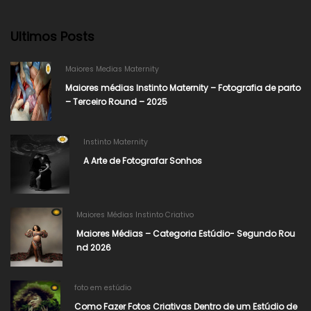
Ultimos Posts
Maiores Medias Maternity
Maiores médias Instinto Maternity – Fotografia de parto
– Terceiro Round – 2025
Instinto Maternity
A Arte de Fotografar Sonhos
Maiores Médias Instinto Criativo
Maiores Médias – Categoria Estúdio- Segundo Rou
nd 2026
foto em estúdio
Como Fazer Fotos Criativas Dentro de um Estúdio de