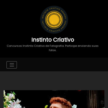
Instinto Criativo
Concursos Instinto Criativo de Fotografia. Participe enviando suas
fotos.