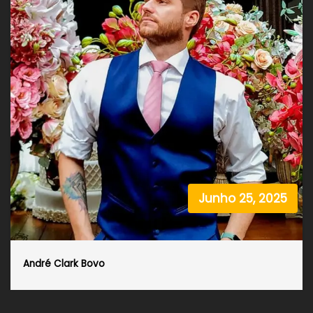
Junho 25, 2025
André Clark Bovo