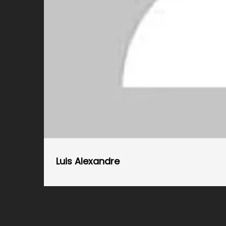
Luis Alexandre