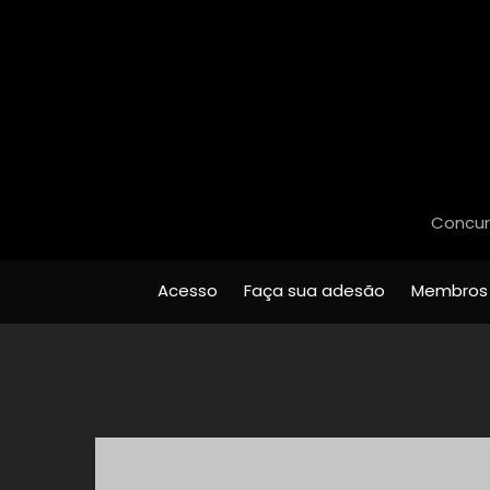
Concurs
Acesso
Faça sua adesão
Membros