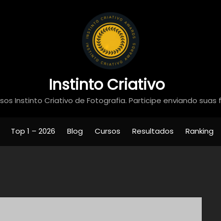
Instinto Criativo
os Instinto Criativo de Fotografia. Participe enviando suas 
Top 1 – 2026
Blog
Cursos
Resultados
Ranking