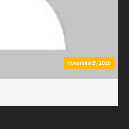
Fevereiro 21, 2025