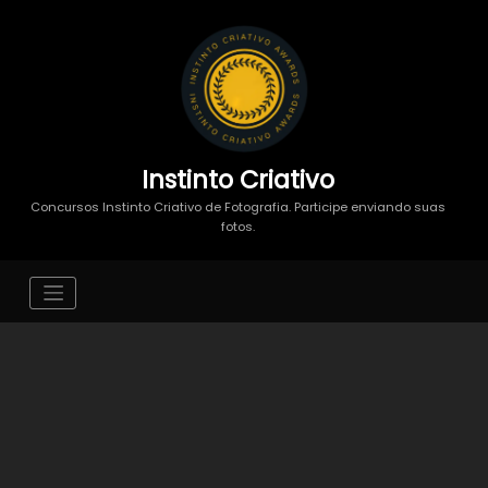
Instinto Criativo
Concursos Instinto Criativo de Fotografia. Participe enviando suas
fotos.