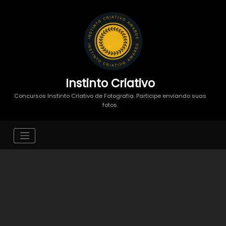
Instinto Criativo
Concursos Instinto Criativo de Fotografia. Participe enviando suas
fotos.