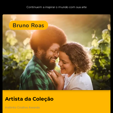
Continuem a inspirar o mundo com sua arte
Bruno Roas
Artista da Coleção
Instinto Criativo Awards