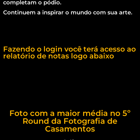
completam o pódio.
Continuem a inspirar o mundo com sua arte.
Fazendo o login você terá acesso ao
relatório de notas logo abaixo
Foto com a maior média no 5º
Round da Fotografia de
Casamentos