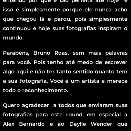
entendo por que é tão perfeita até hoje e
isso é simplesmente porque ele nunca acho
que chegou lá e parou, pois simplesmente
continuou e hoje suas fotografias inspiram o
mundo.
Parabéns, Bruno Roas, sem mais palavras
para você. Pois tenho até medo de escrever
algo aqui e não ter tanto sentido quanto tem
a sua fotografia. Você é um artista e merece
todo o reconhecimento.
Quero agradecer a todos que enviaram suas
fotografias para este round, em especial a
Alex Bernardo e ao Daylle Wender que