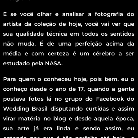
E se você olhar e analisar a fotografia do
artista da coleção de hoje, você vai ver que
sua qualidade técnica em todos os sentidos
não muda. É de uma perfeição acima da
média e com certeza é um cérebro a ser
estudado pela NASA.
Para quem o conheceu hoje, pois bem, eu o
conheço desde o ano de 17, quando a gente
postava fotos lá no grupo do Facebook do
Wedding Brasil disputando curtidas e assim
virar matéria no blog e desde aquela época,
sua arte já era linda e sendo assim, eu