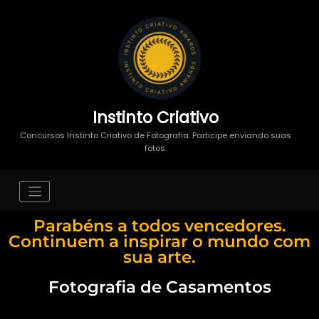
Instinto Criativo
Concursos Instinto Criativo de Fotografia. Participe enviando suas
fotos.
Parabéns a todos vencedores.
Continuem a inspirar o mundo com
sua arte.
Fotografia de Casamentos