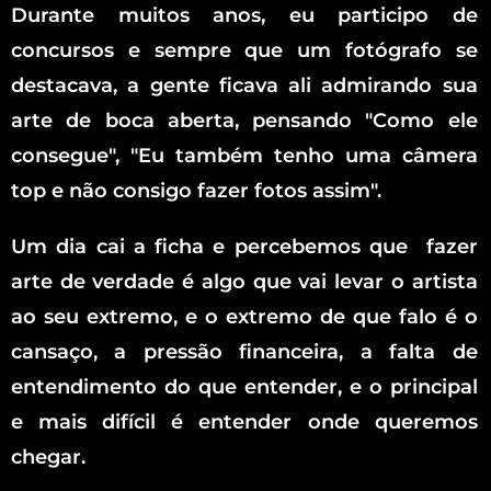
Durante muitos anos, eu participo de
concursos e sempre que um fotógrafo se
destacava, a gente ficava ali admirando sua
arte de boca aberta, pensando "Como ele
consegue", "Eu também tenho uma câmera
top e não consigo fazer fotos assim".
Um dia cai a ficha e percebemos que fazer
arte de verdade é algo que vai levar o artista
ao seu extremo, e o extremo de que falo é o
cansaço, a pressão financeira, a falta de
entendimento do que entender, e o principal
e mais difícil é entender onde queremos
chegar.