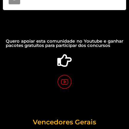
Quero apoiar esta comunidade no Youtube e ganhar
pacotes gratuítos para participar dos concursos
Vencedores Gerais