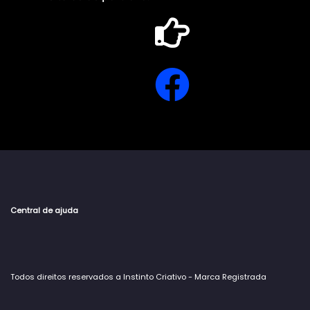
Central de ajuda
Todos direitos reservados a Instinto Criativo - Marca Registrada