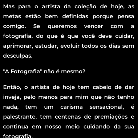
Mas para o artista da coleção de hoje, as
metas estão bem definidas porque pensa
comigo. Se queremos vencer com a
fotografia, do que é que você deve cuidar,
aprimorar, estudar, evoluir todos os dias sem
desculpas.
"A Fotografia" não é mesmo?
Então, o artista de hoje tem cabelo de dar
inveja, pelo menos para mim que não tenho
nada, tem um carisma sensacional, é
palestrante, tem centenas de premiações e
continua em nosso meio cuidando da sua
fotografia.