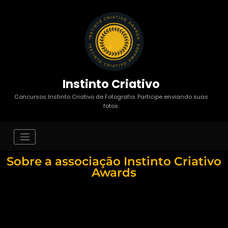
Instinto Criativo
Concursos Instinto Criativo de Fotografia. Participe enviando suas
fotos.
Sobre a associação Instinto Criativo
Awards