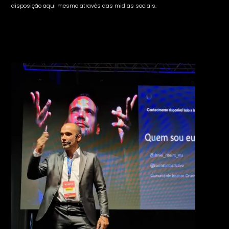
disposição aqui mesmo através das midias sociais.