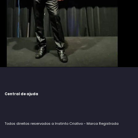
Central de ajuda
Todos direitos reservados a Instinto Criativo - Marca Registrada