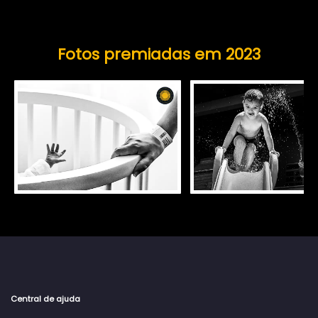
Fotos premiadas em 2023
Central de ajuda