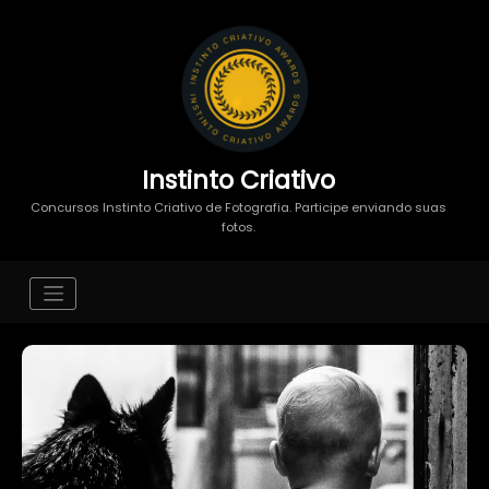
Instinto Criativo
Concursos Instinto Criativo de Fotografia. Participe enviando suas
fotos.