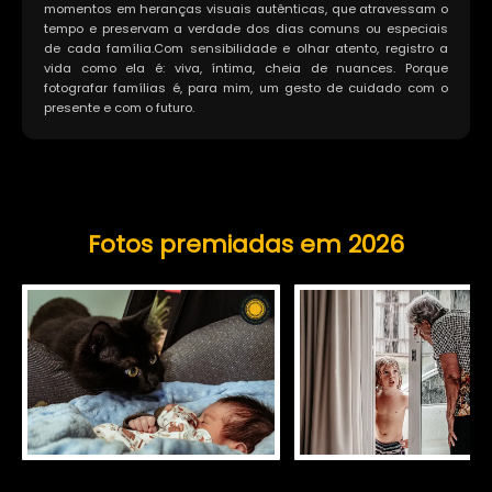
momentos em heranças visuais autênticas, que atravessam o
tempo e preservam a verdade dos dias comuns ou especiais
de cada família.Com sensibilidade e olhar atento, registro a
vida como ela é: viva, íntima, cheia de nuances. Porque
fotografar famílias é, para mim, um gesto de cuidado com o
presente e com o futuro.
Fotos premiadas em 2026