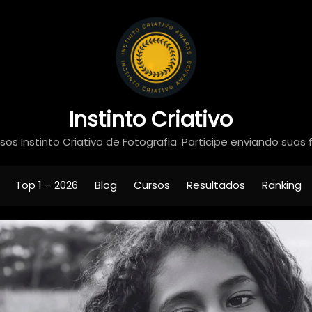
Instinto Criativo
os Instinto Criativo de Fotografia. Participe enviando suas 
Top 1 – 2026
Blog
Cursos
Resultados
Ranking