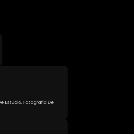
e Estudio, Fotografia De