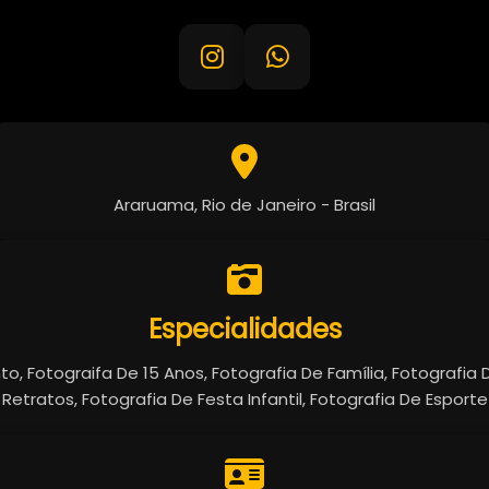
Araruama, Rio de Janeiro - Brasil
Especialidades
, Fotograifa De 15 Anos, Fotografia De Família, Fotografia D
Retratos, Fotografia De Festa Infantil, Fotografia De Esporte