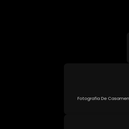
Fotografia De Casamento