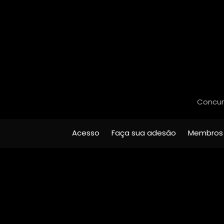
Concurs
Acesso
Faça sua adesão
Membros