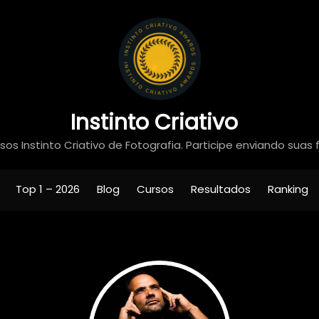
Instinto Criativo
os Instinto Criativo de Fotografia. Participe enviando suas 
Top 1 – 2026
Blog
Cursos
Resultados
Ranking