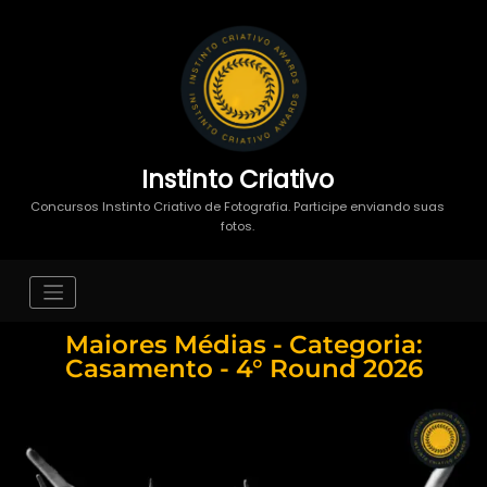
Instinto Criativo
Concursos Instinto Criativo de Fotografia. Participe enviando suas
fotos.
Maiores Médias - Categoria:
Casamento - 4° Round 2026