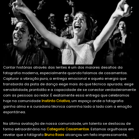
Contar histórias através das lentes é um dos maiores desafios da
fotografia moderna, especialmente quando falamos de casamentos.
Capturar a vibração pura, a entrega emocional e aquela energia que
transborda da pista de dança exige mais do que técnica apurada; exige
sensibilidade, prontidão e a capacidade de se conectar verdadeiramente
com as pessoas ao redor. É exatamente essa entrega que celebramos
hoje na comunidade
Instinto Criativo
, um espaço onde a fotografia
ganha alma e a curadoria técnica caminha lado a lado com a emoção
espontânea.
Na última avaliação de nossa comunidade, um talento se destacou de
forma extraordinária na
Categoria Casamentos
. Estamos orgulhosos em
revelar que o fotógrafo
Bruno Roas
alcançou um feito impressionante,